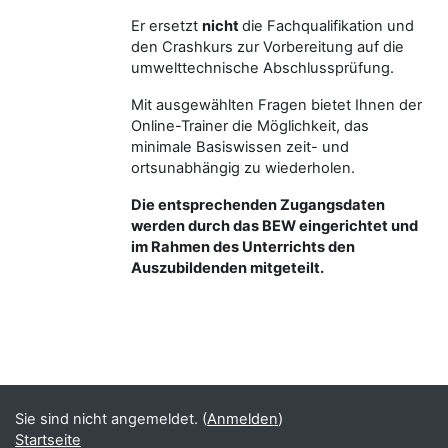
Er ersetzt
nicht
die Fachqualifikation und
den Crashkurs zur Vorbereitung auf die
umwelttechnische Abschlussprüfung.
Mit ausgewählten Fragen bietet Ihnen der
Online-Trainer die Möglichkeit, das
minimale Basiswissen zeit- und
ortsunabhängig zu wiederholen.
Die entsprechenden Zugangsdaten
werden durch das BEW eingerichtet und
im Rahmen des Unterrichts den
Auszubildenden mitgeteilt.
Blöcke
Ergänzungsblöcke
Sie sind nicht angemeldet. (
Anmelden
)
Startseite