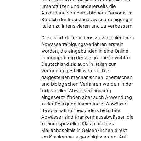
unterstützen und andererseits die
Ausbildung von betrieblichem Personal im
Bereich der Industrieabwasserreinigung in
Italien zu intensivieren und zu verbessern.
Dazu sind kleine Videos zu verschiedenen
Abwasserreinigungsverfahren erstellt
worden, die eingebunden in eine Online-
Lernumgebung der Zielgruppe sowohl in
Deutschland als auch in Italien zur
Verfügung gestellt werden. Die
dargestellten mechanischen, chemischen
und biologischen Verfahren werden in der
industriellen Abwasserreinigung
eingesetzt, finden aber auch Anwendung
in der Reinigung kommunaler Abwässer.
Beispielhaft für besonders belastete
Abwässer sind Krankenhausabwässer, die
in einer speziellen Kläranlage des
Marienhospitals in Gelsenkirchen direkt
am Krankenhaus gereinigt werden. Auf