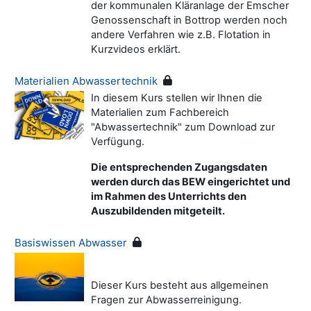
der kommunalen Kläranlage der Emscher
Genossenschaft in Bottrop werden noch
andere Verfahren wie z.B. Flotation in
Kurzvideos erklärt.
Materialien Abwassertechnik
In diesem Kurs stellen wir Ihnen die
Materialien zum Fachbereich
"Abwassertechnik" zum Download zur
Verfügung.
Die entsprechenden Zugangsdaten
werden durch das BEW eingerichtet und
im Rahmen des Unterrichts den
Auszubildenden mitgeteilt.
Basiswissen Abwasser
Dieser Kurs besteht aus allgemeinen
Fragen zur Abwasserreinigung.