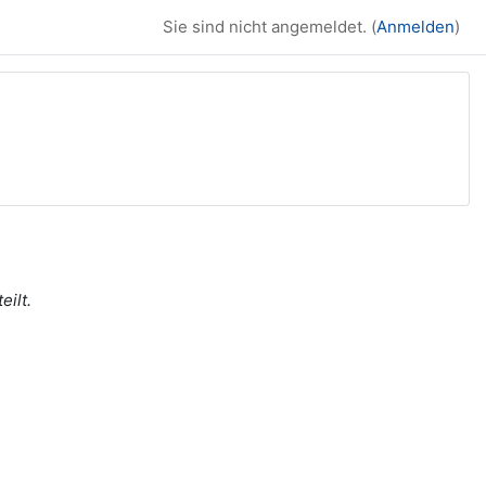
Sie sind nicht angemeldet. (
Anmelden
)
ilt.