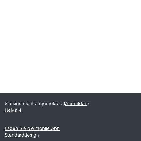
Sie sind nicht angemeldet. (
Anmelden
)
NaMa 4
Laden Sie die mobile App
Standarddesign